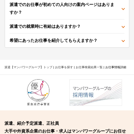
派遣でのお仕事が初めての人向けの案内ページはありま
すか？
派遣での就業時に有給はありますか？
希望にあったお仕事を紹介してもらえますか？
派遣【マンパワーグループ】トップ
|
お仕事を探す
|
お仕事検索結果一覧
|
お仕事情報詳細
派遣、紹介予定派遣、正社員
大手や外資系企業のお仕事・求人はマンパワーグループにお任せ